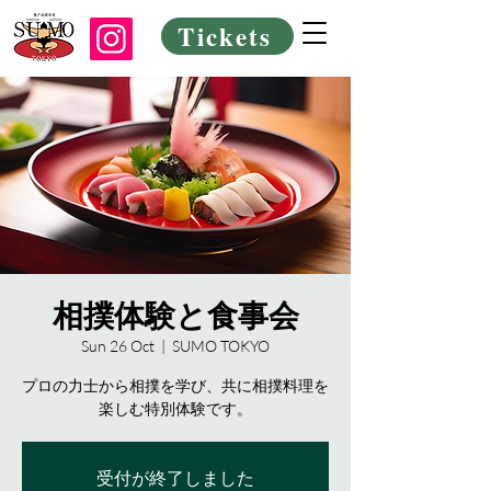
Tickets
相撲体験と食事会
Sun 26 Oct
  |  
SUMO TOKYO
プロの力士から相撲を学び、共に相撲料理を
楽しむ特別体験です。
受付が終了しました