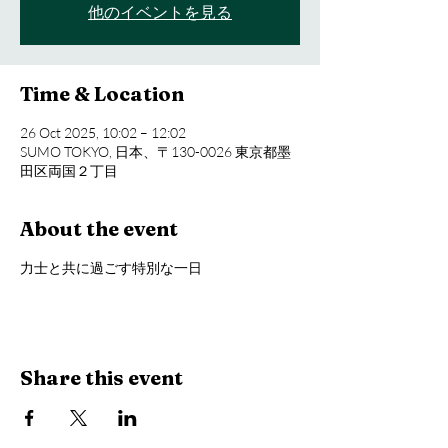
他のイベントを見る
Time & Location
26 Oct 2025, 10:02 – 12:02
SUMO TOKYO, 日本、〒130-0026 東京都墨
田区両国２丁目
About the event
力士と共に過ごす特別な一日
Share this event